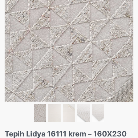
Tepih Lidya 16111 krem – 160X230