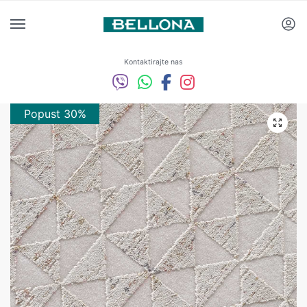
Kontaktirajte nas
Popust 30%