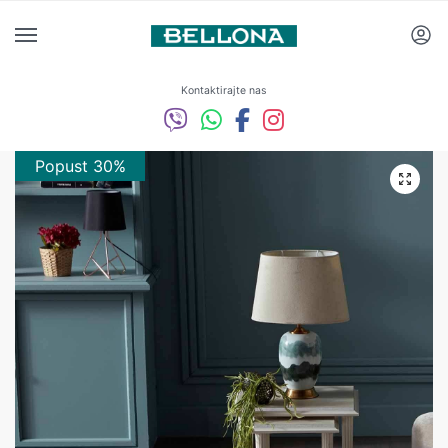
Kontaktirajte nas
Popust 30%