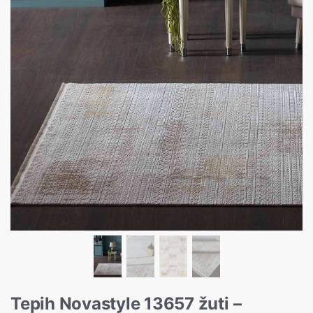
Tepih Novastyle 13657 žuti –