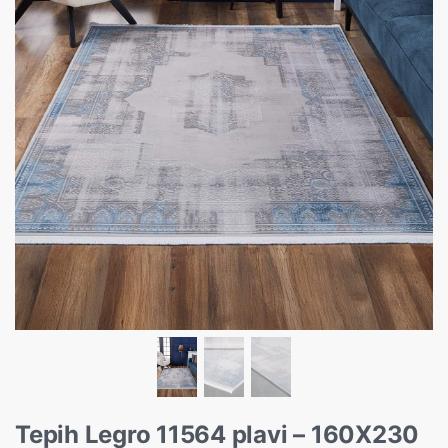
Tepih Legro 11564 plavi – 160X230