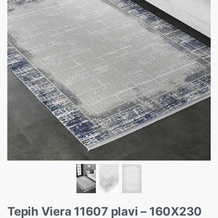
Tepih Viera 11607 plavi – 160X230