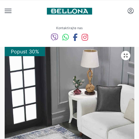
Kontaktirajte nas
Popust 30%