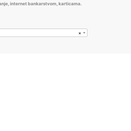
anje, internet bankarstvom, karticama.
×