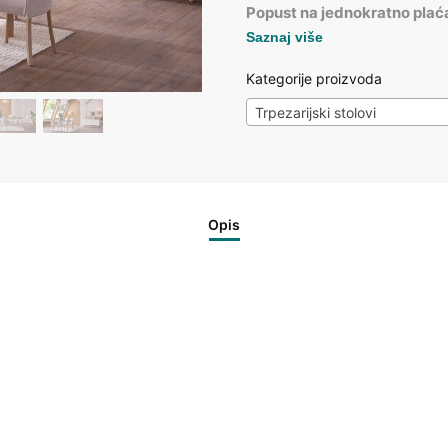
Popust na jednokratno plać
Saznaj više
Kategorije proizvoda
Trpezarijski stolovi
Opis