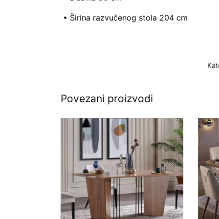
• Širina razvučenog stola 204 cm
Kat
Povezani proizvodi