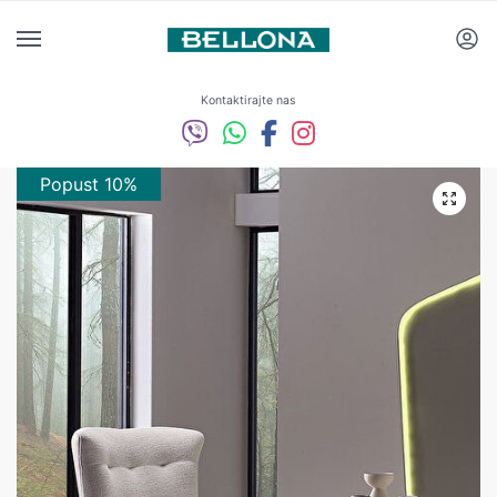
Kontaktirajte nas
Popust 10%
Popust 10%