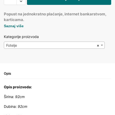
Popust na jednokratno plaćanje, internet bankarstvom,
karticama.
Saznaj više
Kategorije proizvoda
Fotelje
×
Opis
Opis proizvoda:
Širina:
92cm
Dubina:
92cm