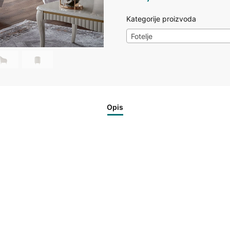
Kategorije proizvoda
Fotelje
Opis