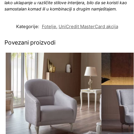
lako uklapanje u različite stilove interijera, bilo da se koristi kao
samostalan komad ili u kombinaciji s drugim namještajem.
Kategorije:
Fotelje
,
UniCredit MasterCard akcija
Povezani proizvodi