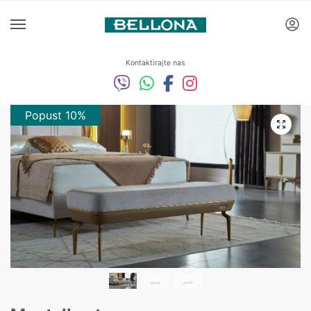
Kontaktirajte nas
Popust 10%