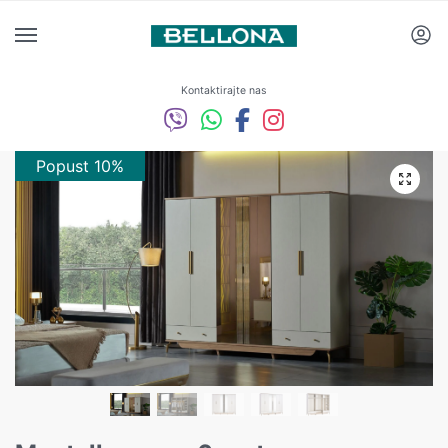
Kontaktirajte nas
Popust 10%