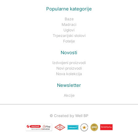
Popularne kategorije
Baze
Madraci
Uglovi
Trpezarijski stolovi
Fotelje
Novosti
Izdvojeni proizvodi
Novi proizvodi
Nova kolekcija
Newsletter
Akcije
©
Created by Well BP