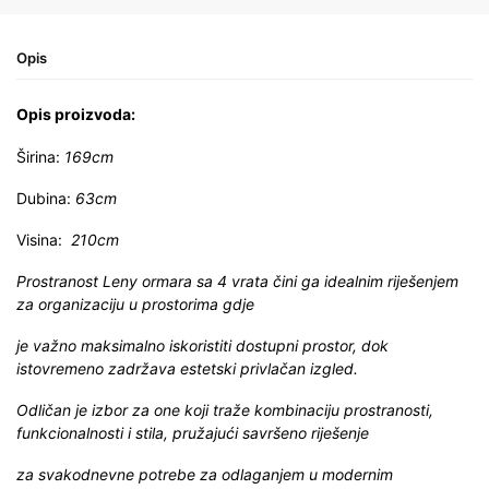
Opis
Opis proizvoda:
Širina:
169cm
Dubina:
63cm
Visina:
210cm
Prostranost Leny ormara sa 4 vrata čini ga idealnim riješenjem
za organizaciju u prostorima gdje
je važno maksimalno iskoristiti dostupni prostor, dok
istovremeno zadržava estetski privlačan izgled.
Odličan je izbor za one koji traže kombinaciju prostranosti,
funkcionalnosti i stila, pružajući savršeno riješenje
za svakodnevne potrebe za odlaganjem u modernim