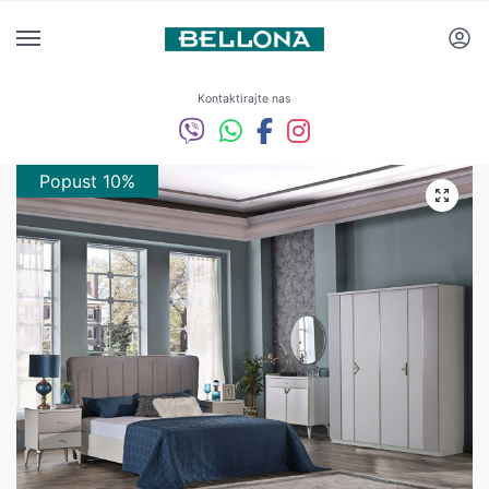
Kontaktirajte nas
Popust 10%