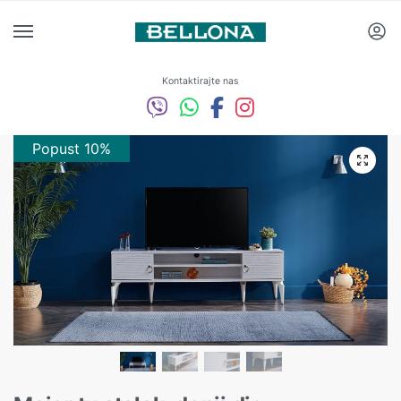
Kontaktirajte nas
Popust 10%