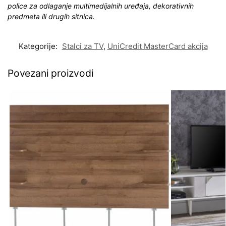
police za odlaganje multimedijalnih uređaja, dekorativnih
predmeta ili drugih sitnica.
Kategorije:
Stalci za TV
,
UniCredit MasterCard akcija
Povezani proizvodi