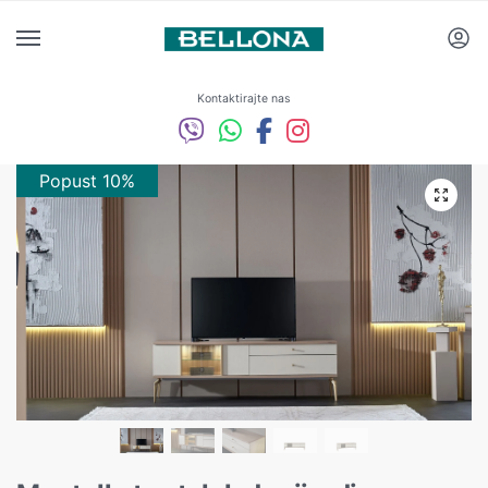
Kontaktirajte nas
Popust 10%