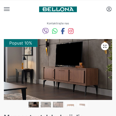
Kontaktirajte nas
Popust 10%