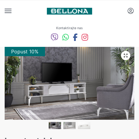
Kontaktirajte nas
Popust 10%