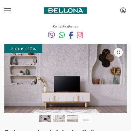
Kontaktirajte nas
Popust 10%