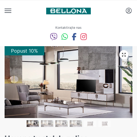
Kontaktirajte nas
Popust 10%