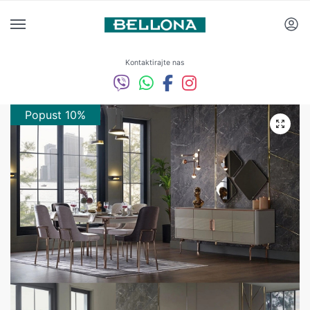
Kontaktirajte nas
Popust 10%