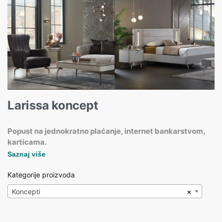
Larissa koncept
Popust na jednokratno plaćanje, internet bankarstvom,
karticama.
Saznaj više
Kategorije proizvoda
Koncepti
×