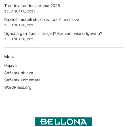
Trendovi uređenja doma 2025
20 JANUARA, 2025
Različiti modeli stolića za različite stilove
20 JANUARA, 2025
Ugaona garnitura ili trosjed? Koji vam više odgovara?
20 JANUARA, 2025
Meta
Prijava
Sažetak objava
Sažetak komentara
WordPress.org