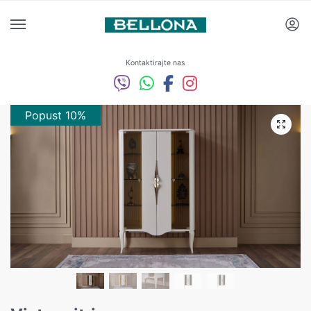
Kontaktirajte nas
Popust 10%