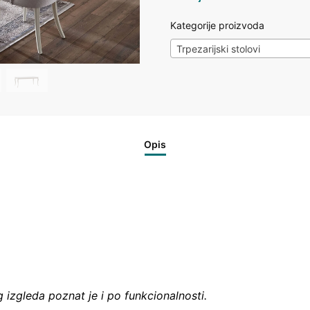
Kategorije proizvoda
Trpezarijski stolovi
Opis
g izgleda poznat je i po funkcionalnosti.