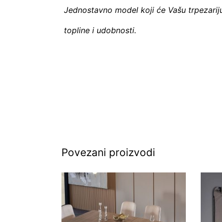
Jednostavno model koji će Vašu trpezariju
topline i udobnosti.
Povezani proizvodi