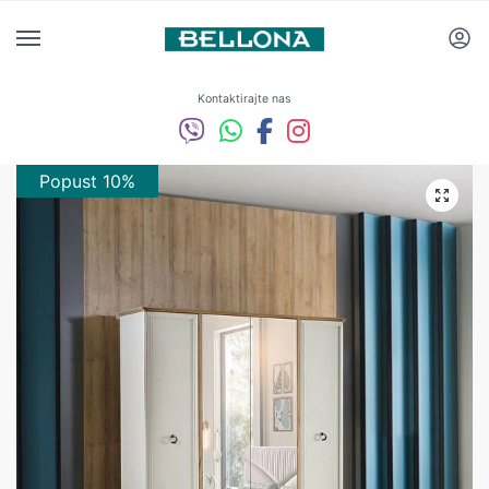
Kontaktirajte nas
Popust 10%