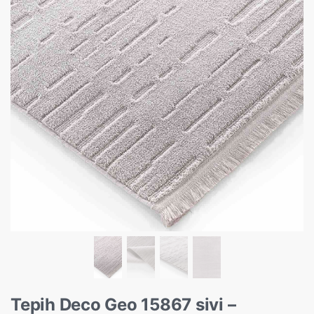
Tepih Deco Geo 15867 sivi –