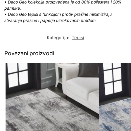
• Deco Geo kolekcija proizvedena je od 80% poliestera i 20%
pamuka.
• Deco Geo tepisi s funkcijom protiv prašine minimiziraju
stvaranje prašine i paperja uzrokovanih pređom.
Kategorija:
Tepisi
Povezani proizvodi