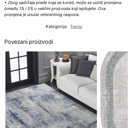
• Zbog sadržaja pređe koja se koristi, može se uočiti promjena
između 1% i 5% u veličini proizvoda koji ispitujete. Ova
promjena je unutar referentnog raspona.
Kategorija:
Tepisi
Povezani proizvodi