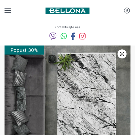
Kontaktirajte nas
Popust 30%