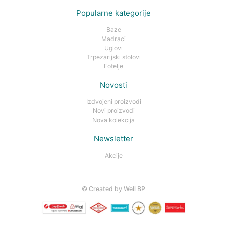
Popularne kategorije
Baze
Madraci
Uglovi
Trpezarijski stolovi
Fotelje
Novosti
Izdvojeni proizvodi
Novi proizvodi
Nova kolekcija
Newsletter
Akcije
©
Created by Well BP