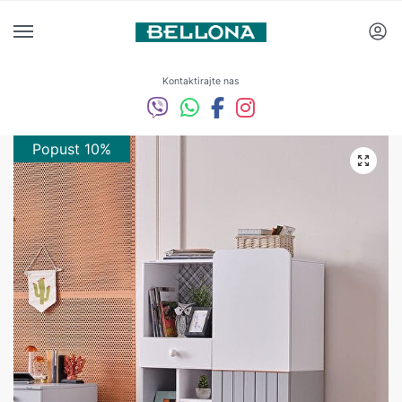
Kontaktirajte nas
Popust 10%