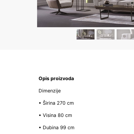
Opis proizvoda
Dimenzije
• Širina 270 cm
• Visina 80 cm
• Dubina 99 cm