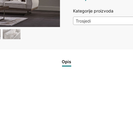
Kategorije proizvoda
Trosjedi
Opis