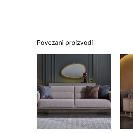
Povezani proizvodi