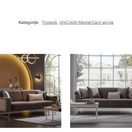
Kategorije:
Trosjedi
,
UniCredit MasterCard akcija