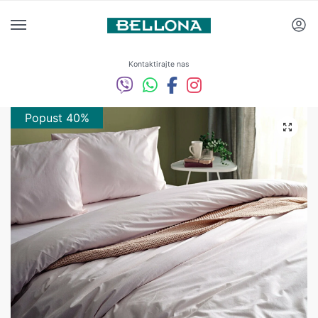
Kontaktirajte nas
Popust 40%