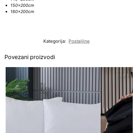
150x200cm
160x200cm
Kategorija:
Posteljine
Povezani proizvodi