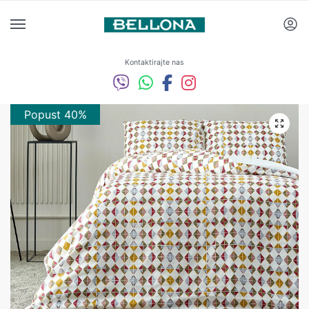
Kontaktirajte nas
Popust 40%