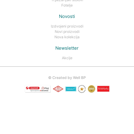
Fotelje
Novosti
Izdvojeni proizvodi
Novi proizvodi
Nova kolekcija
Newsletter
Akcije
©
Created by Well BP