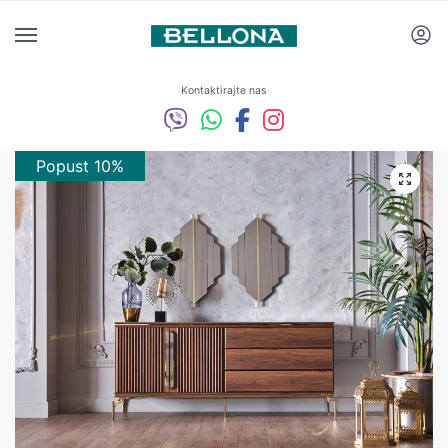
Kontaktirajte nas
Popust 10%