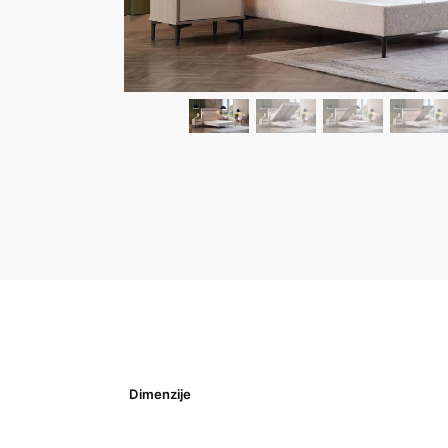
Dimenzije