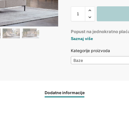
Popust na jednokratno plać
Saznaj više
Kategorije proizvoda
Baze
Dodatne informacije