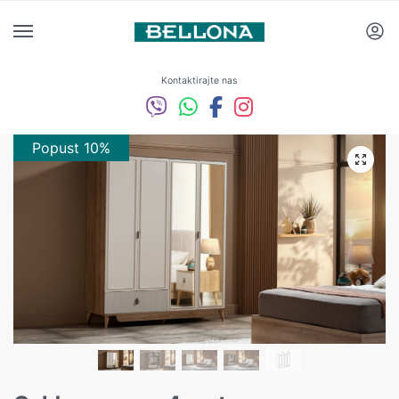
Kontaktirajte nas
Popust 10%