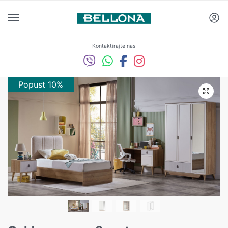
Kontaktirajte nas
Popust 10%