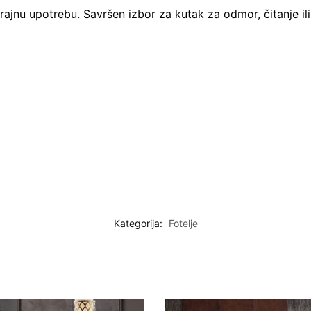
ajnu upotrebu. Savršen izbor za kutak za odmor, čitanje ili
Kategorija:
Fotelje