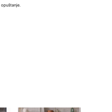
 opuštanje.