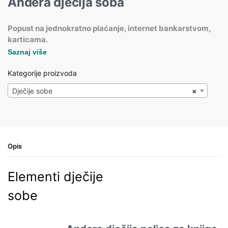
Andera dječija soba
Popust na jednokratno plaćanje, internet bankarstvom,
karticama.
Saznaj više
Kategorije proizvoda
Dječije sobe
×
Opis
Elementi dječije
sobe