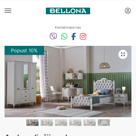
Kontaktirajte nas
Popust 10%