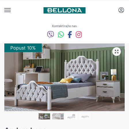
Kontaktirajte nas
Popust 10%