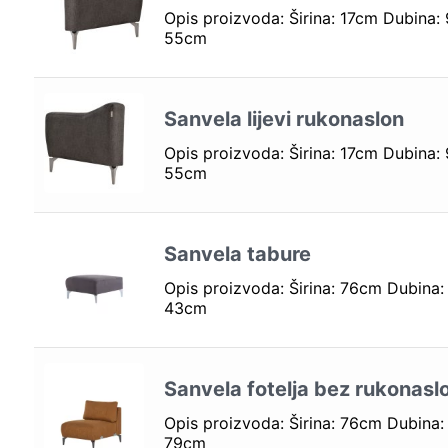
Opis proizvoda: Širina: 17cm Dubina:
55cm
Sanvela lijevi rukonaslon
Opis proizvoda: Širina: 17cm Dubina:
55cm
Sanvela tabure
Opis proizvoda: Širina: 76cm Dubina:
43cm
Sanvela fotelja bez rukonasl
Opis proizvoda: Širina: 76cm Dubina:
79cm