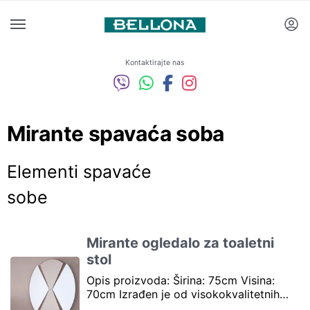
Kontaktirajte nas
Mirante spavaća soba
Elementi spavaće
sobe
Mirante ogledalo za toaletni
stol
Opis proizvoda: Širina: 75cm Visina:
70cm Izrađen je od visokokvalitetnih…