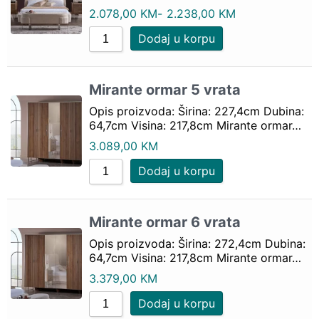
2.078,00
KM
-
2.238,00
KM
Dodaj u korpu
Mirante ormar 5 vrata
Opis proizvoda: Širina: 227,4cm Dubina:
64,7cm Visina: 217,8cm Mirante ormar…
3.089,00
KM
Dodaj u korpu
Mirante ormar 6 vrata
Opis proizvoda: Širina: 272,4cm Dubina:
64,7cm Visina: 217,8cm Mirante ormar…
3.379,00
KM
Dodaj u korpu