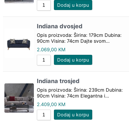
Dodaj u korpu
Indiana dvosjed
Opis proizvoda: Širina: 179cm Dubina:
90cm Visina: 74cm Dajte svom…
2.069,00
KM
Dodaj u korpu
Indiana trosjed
Opis proizvoda: Širina: 239cm Dubina:
90cm Visina: 74cm Elegantna i…
2.409,00
KM
Dodaj u korpu