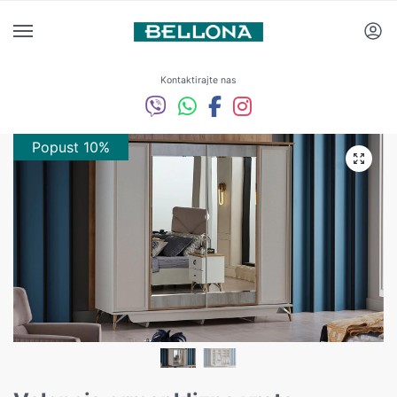
Kontaktirajte nas
Popust 10%