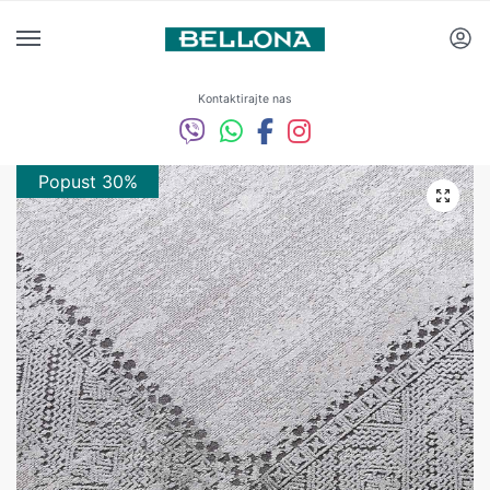
Kontaktirajte nas
Popust 30%