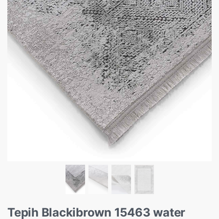
Tepih Blackibrown 15463 water