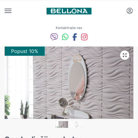
Kontaktirajte nas
Popust 10%