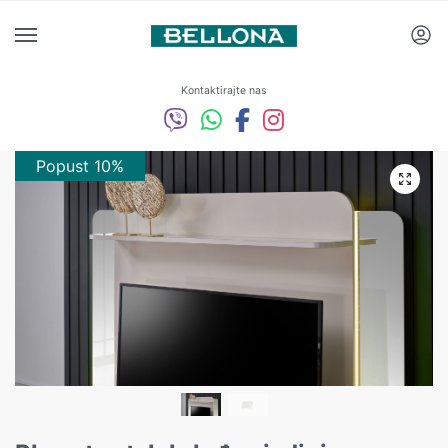
Kontaktirajte nas
Popust 10%