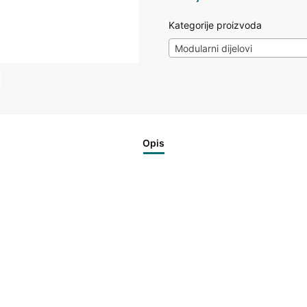
Kategorije proizvoda
Modularni dijelovi
Opis