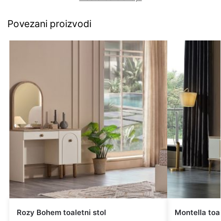
Povezani proizvodi
Rozy Bohem toaletni stol
Montella toal