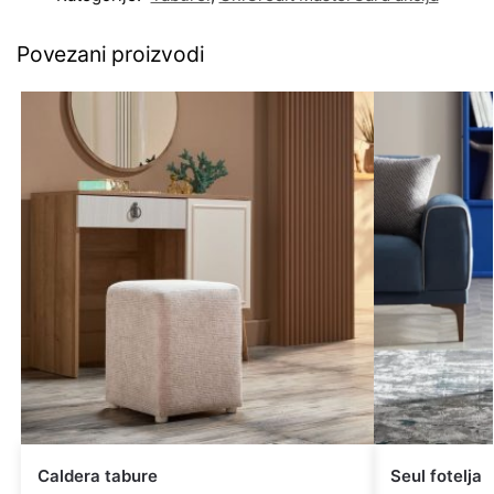
Povezani proizvodi
Caldera tabure
Seul fotelja