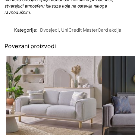
stvarajući atmosferu luksuza koja ne ostavlja nikoga
ravnodušnim.
Kategorije:
Dvosjedi
,
UniCredit MasterCard akcija
Povezani proizvodi