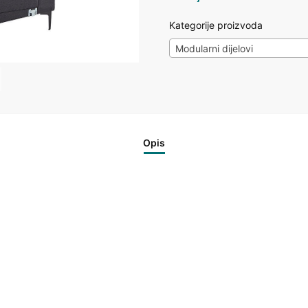
Kategorije proizvoda
Modularni dijelovi
Opis