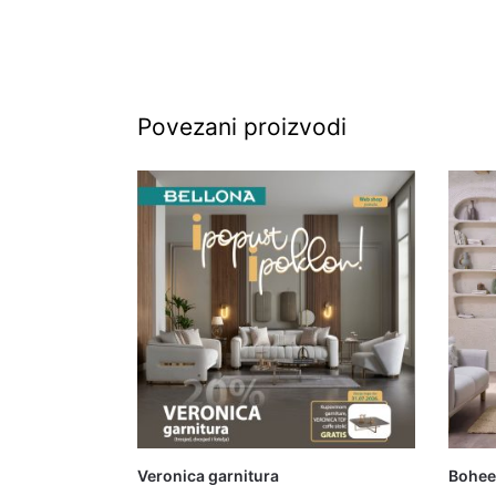
Povezani proizvodi
Veronica garnitura
Bohee