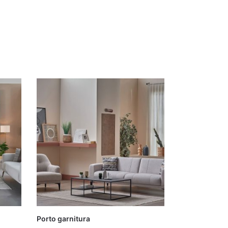
Porto garnitura