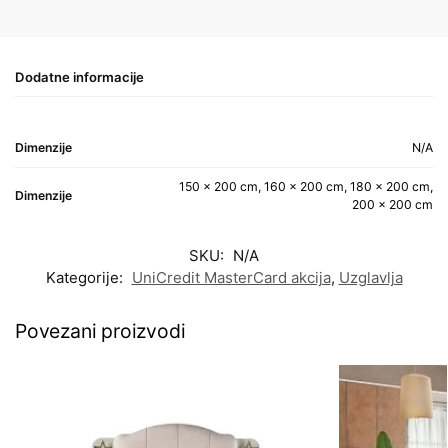
Dodatne informacije
Dimenzije
N/A
150 x 200 cm, 160 x 200 cm, 180 x 200 cm,
Dimenzije
200 x 200 cm
SKU:
N/A
Kategorije:
UniCredit MasterCard akcija
,
Uzglavlja
Povezani proizvodi