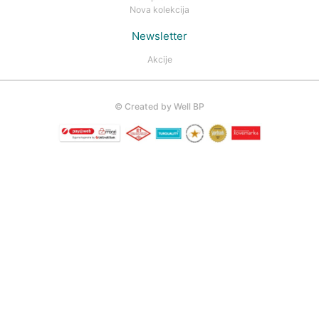
Nova kolekcija
Newsletter
Akcije
©
Created by Well BP