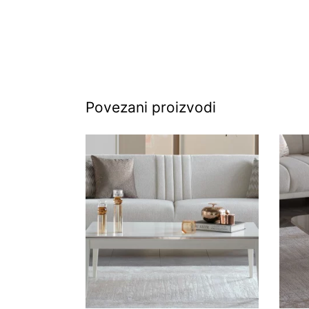
Povezani proizvodi